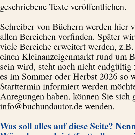
geschriebene Texte veröffentlichen.
Schreiber von Büchern werden hier vi
allen Bereichen vorfinden. Später wi
viele Bereiche erweitert werden, z.
einen Kleinanzeigenmarkt rund um B
sein wird, steht noch nicht endgültig 
es im Sommer oder Herbst 2026 so w
Starttermin informiert werden möcht
Anregungen haben, können Sie sich 
info@buchundautor.de wenden.
Was soll alles auf diese Seite? Nen