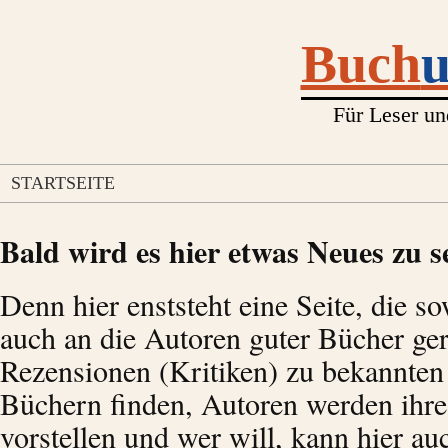
Buch
Für Leser un
STARTSEITE
Bald wird es hier etwas Neues zu s
Denn hier enststeht eine Seite, die so
auch an die Autoren guter Bücher geri
Rezensionen (Kritiken) zu bekannte
Büchern finden, Autoren werden ihre
vorstellen und wer will, kann hier auc