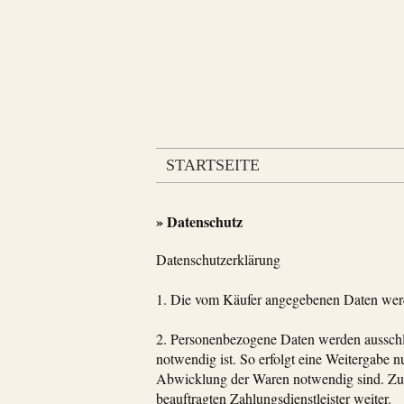
STARTSEITE
» Datenschutz
Datenschutzerklärung
1. Die vom Käufer angegebenen Daten werden,
2. Personenbezogene Daten werden ausschli
notwendig ist. So erfolgt eine Weitergabe 
Abwicklung der Waren notwendig sind. Zu
beauftragten Zahlungsdienstleister weiter.