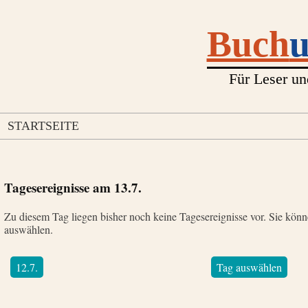
Buch
Für Leser un
STARTSEITE
Tagesereignisse am
13.7.
Zu diesem Tag liegen bisher noch keine Tagesereignisse vor. Sie kön
auswählen.
12.7.
Tag auswählen