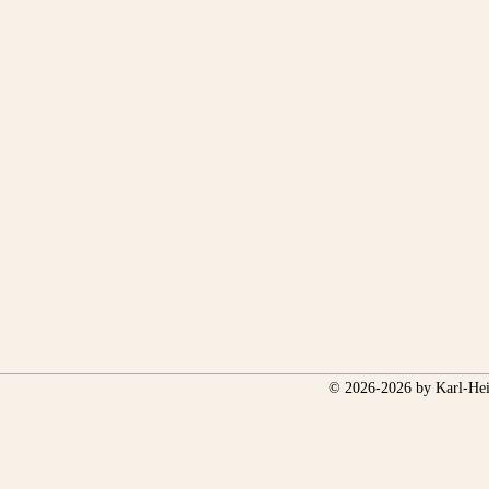
© 2026-2026 by Karl-Hei