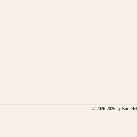
© 2026-2026 by Karl-Hei