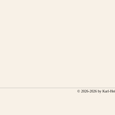
© 2026-2026 by Karl-Hei